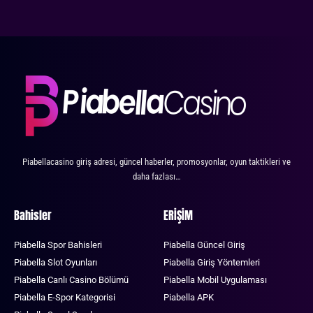
Piabellacasino giriş adresi, güncel haberler, promosyonlar, oyun taktikleri ve
daha fazlası…
Bahisler
ERİŞİM
Piabella Spor Bahisleri
Piabella Güncel Giriş
Piabella Slot Oyunları
Piabella Giriş Yöntemleri
Piabella Canlı Casino Bölümü
Piabella Mobil Uygulaması
Piabella E-Spor Kategorisi
Piabella APK