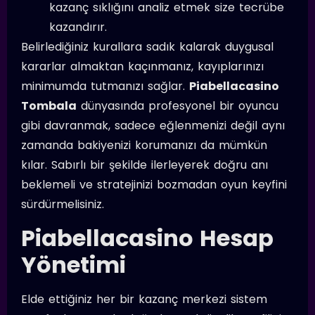
kazanç sıklığını analiz etmek size tecrübe
kazandırır.
Belirlediğiniz kurallara sadık kalarak duygusal
kararlar almaktan kaçınmanız, kayıplarınızı
minimumda tutmanızı sağlar.
Piabellacasino
Tombala
dünyasında profesyonel bir oyuncu
gibi davranmak, sadece eğlenmenizi değil aynı
zamanda bakiyenizi korumanızı da mümkün
kılar. Sabırlı bir şekilde ilerleyerek doğru anı
beklemeli ve stratejinizi bozmadan oyun keyfini
sürdürmelisiniz.
Piabellacasino Hesap
Yönetimi
Elde ettiğiniz her bir kazanç merkezi sistem