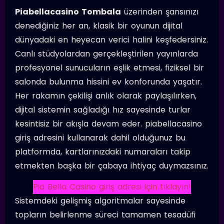
Piabellacasino Tombala
üzerinden şansınızı
denediğiniz her an, klasik bir oyunun dijital
dünyadaki en heyecan verici halini keşfedersiniz.
Canlı stüdyolardan gerçekleştirilen yayınlarda
profesyonel sunucuların eşlik etmesi, fiziksel bir
salonda bulunma hissini ev konforunda yaşatır.
Her rakamın çekilişi anlık olarak paylaşılırken,
dijital sistemin sağladığı hız sayesinde turlar
kesintisiz bir akışla devam eder. piabellacasino
giriş adresini kullanarak dahil olduğunuz bu
platformda, kartlarınızdaki numaraları takip
etmekten başka bir çabaya ihtiyaç duymazsınız.
Pia Bella Casino giriş adresi için tıklayın!
Sistemdeki gelişmiş algoritmalar sayesinde
topların belirlenme süreci tamamen tesadüfi