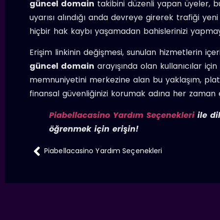
güncel domain
takibini düzenli yapan üyeler, 
uyarısı alındığı anda devreye girerek trafiği yeni
hiçbir hak kaybı yaşamadan bahislerinizi yapma
Erişim linkinin değişmesi, sunulan hizmetlerin içe
güncel domain
arayışında olan kullanıcılar için
memnuniyetini merkezine alan bu yaklaşım, platfor
finansal güvenliğinizi korumak adına her zaman 
Piabellacasino Yardım Seçenekleri
ile di
öğrenmek için erişin!
Piabellacasino Yardım Seçenekleri