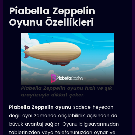
Piabella Zeppelin
Oyunu Özellikleri
Piabella Zeppelin oyunu hızlı ve şık
arayüzüyle dikkat çeker.
Piabella Zeppelin oyunu
sadece heyecan
değil aynı zamanda erişilebilirlik açısından da
büyük avantaj sağlar. Oyunu bilgisayarınızdan
tabletinizden veya telefonunuzdan oynar ve