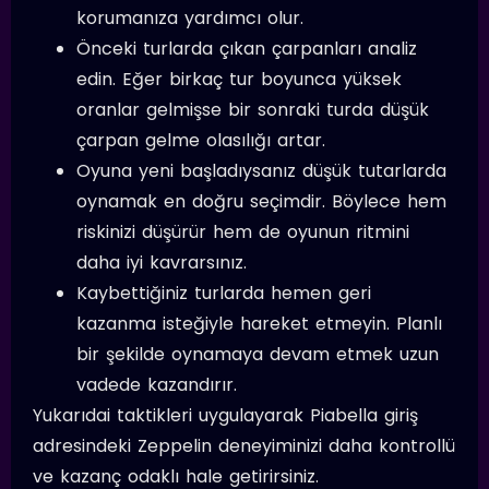
korumanıza yardımcı olur.
Önceki turlarda çıkan çarpanları analiz
edin. Eğer birkaç tur boyunca yüksek
oranlar gelmişse bir sonraki turda düşük
çarpan gelme olasılığı artar.
Oyuna yeni başladıysanız düşük tutarlarda
oynamak en doğru seçimdir. Böylece hem
riskinizi düşürür hem de oyunun ritmini
daha iyi kavrarsınız.
Kaybettiğiniz turlarda hemen geri
kazanma isteğiyle hareket etmeyin. Planlı
bir şekilde oynamaya devam etmek uzun
vadede kazandırır.
Yukarıdai taktikleri uygulayarak Piabella giriş
adresindeki Zeppelin deneyiminizi daha kontrollü
ve kazanç odaklı hale getirirsiniz.