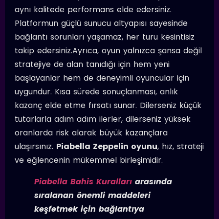
aynı kalitede performans elde edersiniz.
Platformun güçlü sunucu altyapısı sayesinde
bağlantı sorunları yaşamaz, her turu kesintisiz
takip edersiniz.Ayrıca, oyun yalnızca şansa değil
stratejiye de alan tanıdığı için hem yeni
başlayanlar hem de deneyimli oyuncular için
uygundur. Kısa sürede sonuçlanması, anlık
kazanç elde etme fırsatı sunar. Dilerseniz küçük
tutarlarla adım adım ilerler, dilerseniz yüksek
oranlarda risk alarak büyük kazançlara
ulaşırsınız.
Piabella Zeppelin oyunu
, hız, strateji
ve eğlencenin mükemmel birleşimidir.
Piabella Bahis Kuralları
arasında
sıralanan önemli maddeleri
keşfetmek için bağlantıya