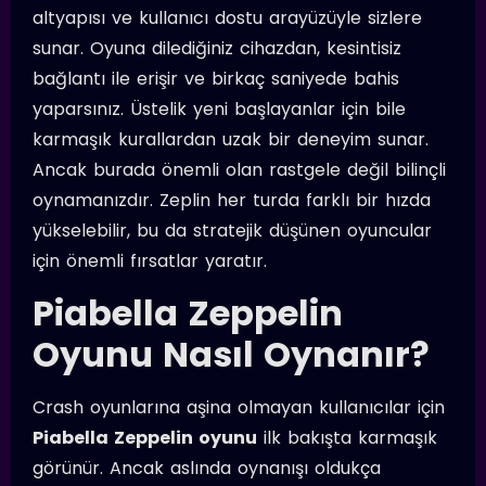
altyapısı ve kullanıcı dostu arayüzüyle sizlere
sunar. Oyuna dilediğiniz cihazdan, kesintisiz
bağlantı ile erişir ve birkaç saniyede bahis
yaparsınız. Üstelik yeni başlayanlar için bile
karmaşık kurallardan uzak bir deneyim sunar.
Ancak burada önemli olan rastgele değil bilinçli
oynamanızdır. Zeplin her turda farklı bir hızda
yükselebilir, bu da stratejik düşünen oyuncular
için önemli fırsatlar yaratır.
Piabella Zeppelin
Oyunu Nasıl Oynanır?
Crash oyunlarına aşina olmayan kullanıcılar için
Piabella Zeppelin oyunu
ilk bakışta karmaşık
görünür. Ancak aslında oynanışı oldukça