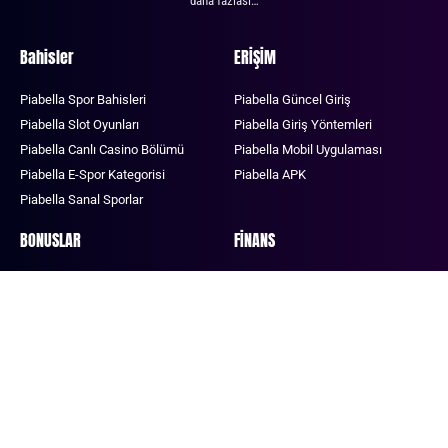
daha fazlası…
Bahisler
ERİŞİM
Piabella Spor Bahisleri
Piabella Güncel Giriş
Piabella Slot Oyunları
Piabella Giriş Yöntemleri
Piabella Canlı Casino Bölümü
Piabella Mobil Uygulaması
Piabella E-Spor Kategorisi
Piabella APK
Piabella Sanal Sporlar
BONUSLAR
FİNANS
Piabella Her Yatırım için Freespin
Piabellacasino Bakiye Yükleme
Piabella Slot Promosyonu
Piabella Para Çekme
Piabella Kripto Yatırımı
Piabella Kredi Kartı Yatırımı
piabellacasino
|
piabellacasino giriş
|
piabella casino
@Copyright 2025. | Piabellacasino Resmi Sitesi