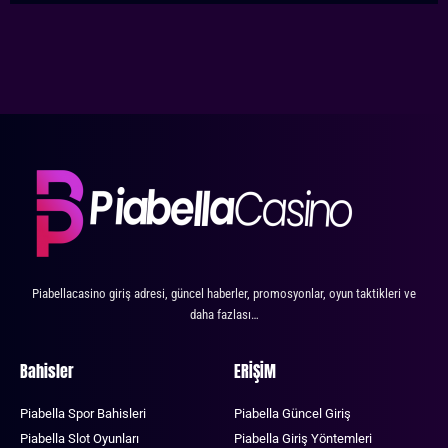
Piabellacasino giriş adresi, güncel haberler, promosyonlar, oyun taktikleri ve
daha fazlası…
Bahisler
ERİŞİM
Piabella Spor Bahisleri
Piabella Güncel Giriş
Piabella Slot Oyunları
Piabella Giriş Yöntemleri