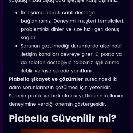
yaşadığınızda aşağıdaki işleyişle karşılaşırsınız:
İlk aşama olarak canlı desteğe
bağlanırsınız. Deneyimli müşteri temsilcileri,
probleminizi dinler ve size hızlı geri dönüş
sağlar.
Sorunun çözülmediği durumlarda alternatif
iletişim kanalları devreye girer. E-posta ya
da telefon desteğiyle talebiniz ilgili birime
iletilir ve kısa sürede yanıtlanır.
Piabella şikayet ve çözümler
sürecindeki iki
adım sorunlarınızın çözülmesi için yeterlidir.
Sürecin pratik ve hızlı olması yetkililerin kullanıcı
deneyimine verdiği önemin göstergesidir.
Piabella Güvenilir mi?