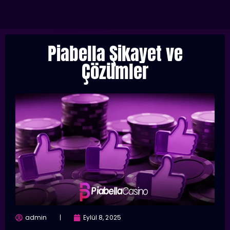
Piabella Şikayet ve
Çözümler
admin
Eylül 8, 2025