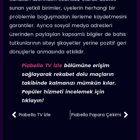
sunan yetkili birimler, üyelerin herhangi bir
problemle boğuşmadan ilerleme kaydetmesini
garantiler. Ayrıca sosyal medya adresleri
üzerinden paylaşılan kapsamlı bilgiler de bahis
tutkunlarının siteyi şikayetler yerine pozitif geri
dönüşlerle anmasında etkilidir.
Piabella TV İzle
bölümüne erişim
sağlayarak rekabet dolu maçların
takibinde kalmanızı mümkün kılar.
Popüler hizmeti incelemek için
tıklayın!
Piabella TV İzle
Piabella Papara Çekimi