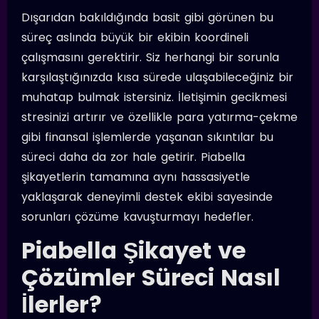
Dışarıdan bakıldığında basit gibi görünen bu
süreç aslında büyük bir ekibin koordineli
çalışmasını gerektirir. Siz herhangi bir sorunla
karşılaştığınızda kısa sürede ulaşabileceğiniz bir
muhatap bulmak istersiniz. İletişimin gecikmesi
stresinizi artırır ve özellikle para yatırma-çekme
gibi finansal işlemlerde yaşanan sıkıntılar bu
süreci daha da zor hale getirir. Piabella
şikayetlerin tamamına aynı hassasiyetle
yaklaşarak deneyimli destek ekibi sayesinde
sorunları çözüme kavuşturmayı hedefler.
Piabella Şikayet ve
Çözümler Süreci Nasıl
İlerler?