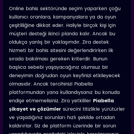
Online bahis sektöründe seçim yaparken çoğu
kullanıcı oranlara, kampanyalara ya da oyun
çeşitliliğine dikkat eder. Haliyle birçok kişi için
müşteri desteği ikinci planda kalır. Ancak bu
oldukça yanlış bir yaklaşımdır. Zira destek
hizmeti bir bahis sitesini değerlendirirken ilk
sırada bakılması gereken kriterdir. Bunun
başlıca sebebi yaşayacağınız olumsuz bir
deneyimin doğrudan oyun keyfinizi etkileyecek
olmasıdır. Ancak tercihinizi Piabella
platformundan yana kullandıysanız bu konuda
endişe etmemelisiniz. Zira yetkililer
Piabella
şikayet ve çözümler
sürecini titizlikle yürütürler
ve yaşadığınız sorunları hızlı şekilde ortadan
kaldırırlar. Siz de platform üzerinde bir sorun