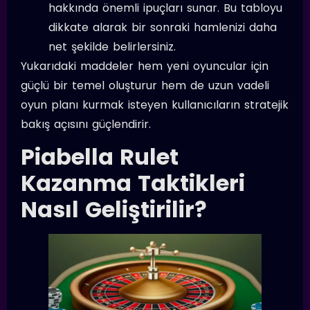
hakkında önemli ipuçları sunar. Bu tabloyu
dikkate alarak bir sonraki hamlenizi daha
net şekilde belirlersiniz.
Yukarıdaki maddeler hem yeni oyuncular için
güçlü bir temel oluşturur hem de uzun vadeli
oyun planı kurmak isteyen kullanıcıların stratejik
bakış açısını güçlendirir.
Piabella Rulet
Kazanma Taktikleri
Nasıl Geliştirilir?