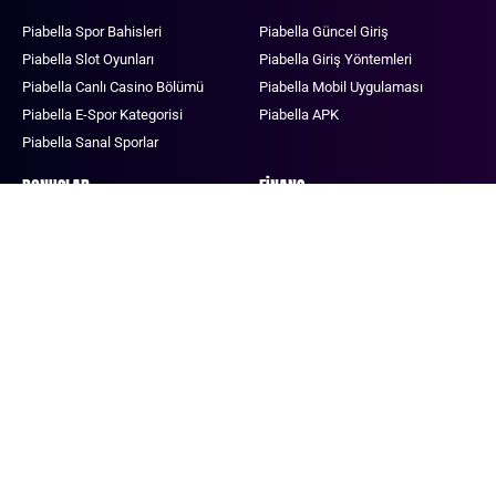
Piabella Spor Bahisleri
Piabella Güncel Giriş
Piabella Slot Oyunları
Piabella Giriş Yöntemleri
Piabella Canlı Casino Bölümü
Piabella Mobil Uygulaması
Piabella E-Spor Kategorisi
Piabella APK
Piabella Sanal Sporlar
BONUSLAR
FİNANS
Piabella Her Yatırım için Freespin
Piabellacasino Bakiye Yükleme
Piabella Slot Promosyonu
Piabella Para Çekme
Piabella Kripto Yatırımı
Piabella Kredi Kartı Yatırımı
piabellacasino
|
piabellacasino giriş
|
piabella casino
@Copyright 2025. | Piabellacasino Resmi Sitesi
PiabellaCasino Blog