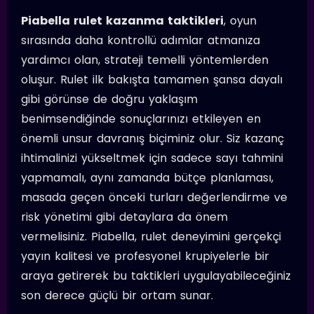
Piabella rulet kazanma taktikleri
, oyun
sırasında daha kontrollü adımlar atmanıza
yardımcı olan, strateji temelli yöntemlerden
oluşur. Rulet ilk bakışta tamamen şansa dayalı
gibi görünse de doğru yaklaşım
benimsendiğinde sonuçlarınızı etkileyen en
önemli unsur davranış biçiminiz olur. Siz kazanç
ihtimalinizi yükseltmek için sadece sayı tahmini
yapmamalı, aynı zamanda bütçe planlaması,
masada geçen önceki turları değerlendirme ve
risk yönetimi gibi detaylara da önem
vermelisiniz. Piabella, rulet deneyimini gerçekçi
yayın kalitesi ve profesyonel krupiyelerle bir
araya getirerek bu taktikleri uygulayabileceğiniz
son derece güçlü bir ortam sunar.