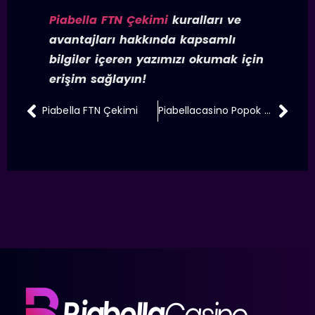
Piabella FTN Çekimi
kuralları ve
avantajları hakkında kapsamlı
bilgiler içeren yazımızı okumak için
erişim sağlayın!
Piabella FTN Çekimi
Piabellacasino Popok Sağlayıcısı