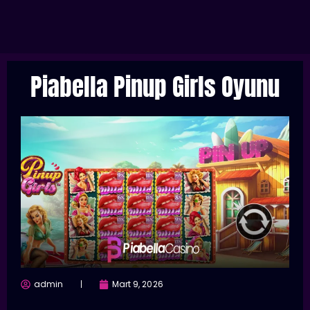
Piabella Pinup Girls Oyunu
admin
Mart 9, 2026