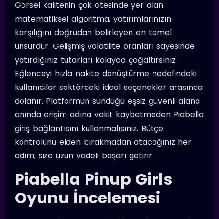
Görsel kalitenin çok ötesinde yer alan
matematiksel algoritma, yatırımlarınızın
karşılığını doğrudan belirleyen en temel
unsurdur. Gelişmiş volatilite oranları sayesinde
yatırdığınız tutarları kolayca çoğaltırsınız.
Eğlenceyi hızla nakite dönüştürme hedefindeki
kullanıcılar sektördeki ideal seçenekler arasında
dolanır. Platformun sunduğu eşsiz güvenli alana
anında erişim adına vakit kaybetmeden Piabella
giriş bağlantısını kullanmalısınız. Bütçe
kontrolünü elden bırakmadan atacağınız her
adım, size uzun vadeli başarı getirir.
Piabella Pinup Girls
Oyunu İncelemesi