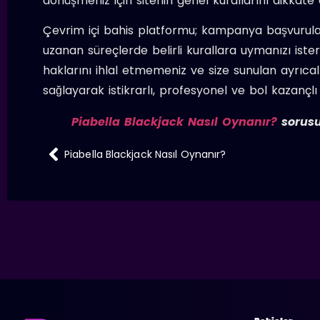
dönüşmeniz için sitenin genel kurallarını dikkat
Çevrim içi bahis platformu; kampanya başvurular
uzanan süreçlerde belirli kurallara uymanızı iste
haklarını ihlal etmemeniz ve size sunulan ayrıca
sağlayarak istikrarlı, profesyonel ve bol kazançlı
Piabella Blackjack Nasıl Oynanır?
sorusu
Piabella Blackjack Nasıl Oynanır?