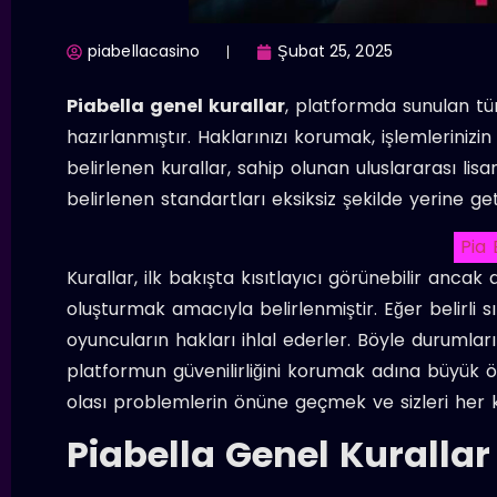
piabellacasino
Şubat 25, 2025
Piabella genel kurallar
, platformda sunulan tüm 
hazırlanmıştır. Haklarınızı korumak, işlemleriniz
belirlenen kurallar, sahip olunan uluslararası lisan
belirlenen standartları eksiksiz şekilde yerine g
Pia B
Kurallar, ilk bakışta kısıtlayıcı görünebilir anca
oluşturmak amacıyla belirlenmiştir. Eğer belirli s
oyuncuların hakları ihlal ederler. Böyle durumla
platformun güvenilirliğini korumak adına büyük 
olası problemlerin önüne geçmek ve sizleri her ko
Piabella Genel Kurallar