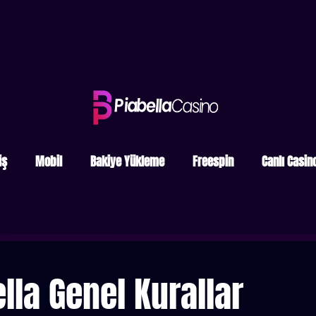
iş
Mobil
Bakiye Yükleme
Freespin
Canlı Casin
lla Genel Kurallar