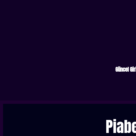
Güncel Gir
Piabe