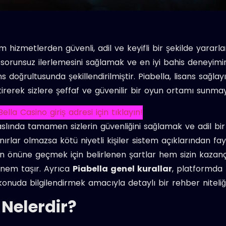
hizmetlerden güvenli, adil ve keyifli bir şekilde yararlana
in sorunsuz ilerlemesini sağlamak ve en iyi bahis deneyim
s doğrultusunda şekillendirilmiştir. Piabella, lisans sağlay
etirerek sizlere şeffaf ve güvenilir bir oyun ortamı sunma
ella Casino giriş adresi için tıklayın!
k aslında tamamen sizlerin güvenliğini sağlamak ve adil b
ınırlar olmazsa kötü niyetli kişiler sistem açıklarından fa
rın önüne geçmek için belirlenen şartlar hem sizin kazan
önem taşır. Ayrıca
Piabella genel kurallar
, platformda 
nuda bilgilendirmek amacıyla detaylı bir rehber niteliği
 Nelerdir?