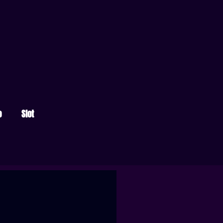
o
Slot